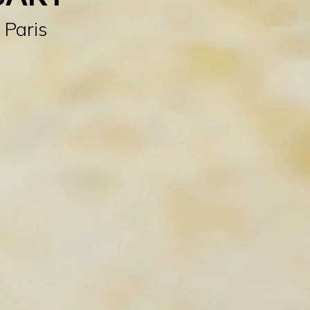
 Paris