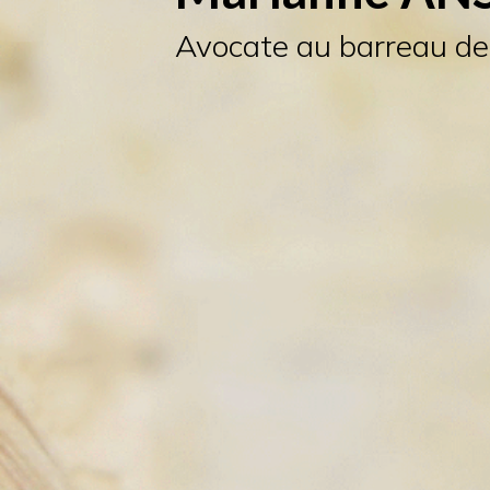
Avocate au barreau de