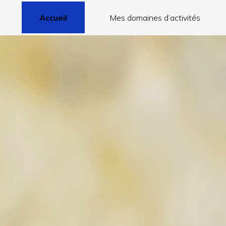
Accueil
Mes domaines d’activités