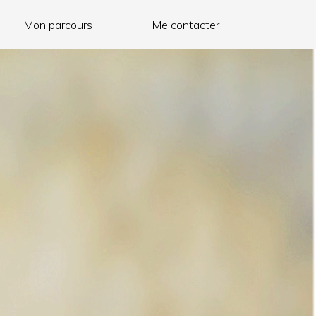
Mon parcours
Me contacter